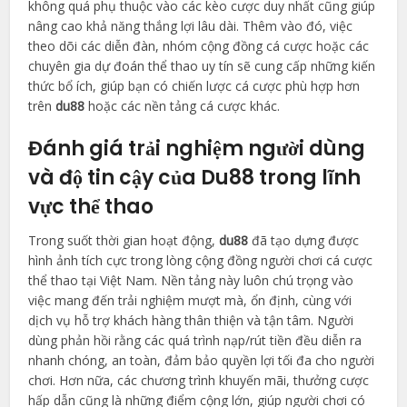
không quá phụ thuộc vào các kèo cược duy nhất cũng giúp
nâng cao khả năng thắng lợi lâu dài. Thêm vào đó, việc
theo dõi các diễn đàn, nhóm cộng đồng cá cược hoặc các
chuyên gia dự đoán thể thao uy tín sẽ cung cấp những kiến
thức bổ ích, giúp bạn có chiến lược cá cược phù hợp hơn
trên
du88
hoặc các nền tảng cá cược khác.
Đánh giá trải nghiệm người dùng
và độ tin cậy của Du88 trong lĩnh
vực thể thao
Trong suốt thời gian hoạt động,
du88
đã tạo dựng được
hình ảnh tích cực trong lòng cộng đồng người chơi cá cược
thể thao tại Việt Nam. Nền tảng này luôn chú trọng vào
việc mang đến trải nghiệm mượt mà, ổn định, cùng với
dịch vụ hỗ trợ khách hàng thân thiện và tận tâm. Người
dùng phản hồi rằng các quá trình nạp/rút tiền đều diễn ra
nhanh chóng, an toàn, đảm bảo quyền lợi tối đa cho người
chơi. Hơn nữa, các chương trình khuyến mãi, thưởng cược
hấp dẫn cũng là những điểm cộng lớn, giúp người chơi có