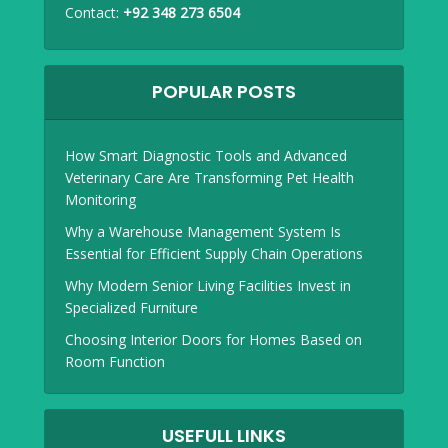
Contact:
+92 348 273 6504
POPULAR POSTS
How Smart Diagnostic Tools and Advanced
Veterinary Care Are Transforming Pet Health
Monitoring
Why a Warehouse Management System Is
Essential for Efficient Supply Chain Operations
Why Modern Senior Living Facilities Invest in
Specialized Furniture
Choosing Interior Doors for Homes Based on
Room Function
USEFULL LINKS