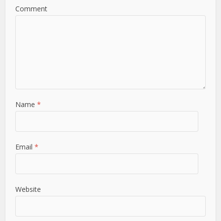
Comment
Name
*
Email
*
Website