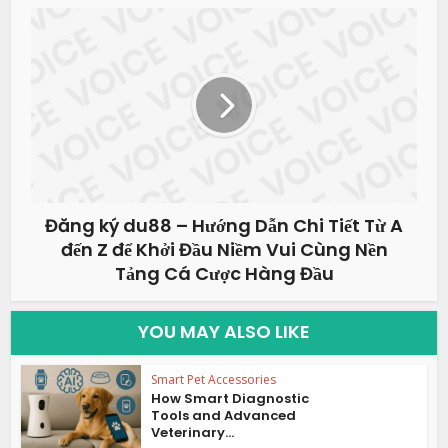
Đăng ký du88 – Hướng Dẫn Chi Tiết Từ A
đến Z để Khởi Đầu Niềm Vui Cùng Nền
Tảng Cá Cược Hàng Đầu
YOU MAY ALSO LIKE
Smart Pet Accessories
How Smart Diagnostic
Tools and Advanced
Veterinary...