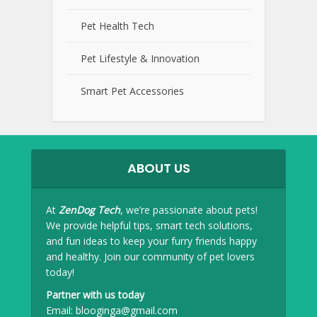
Pet Health Tech
Pet Lifestyle & Innovation
Smart Pet Accessories
ABOUT US
At
ZenDog Tech
, we’re passionate about pets!
We provide helpful tips, smart tech solutions,
and fun ideas to keep your furry friends happy
and healthy. Join our community of pet lovers
today!
Partner with us today
Email:
blooginga@gmail.com