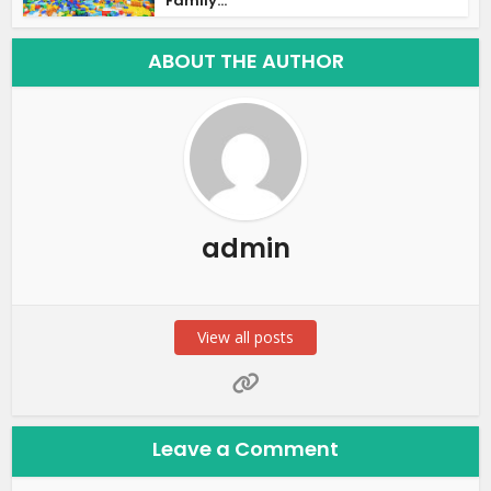
Family...
ABOUT THE AUTHOR
admin
View all posts
Leave a Comment