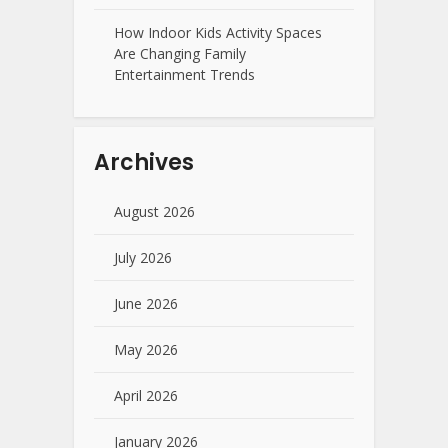
How Indoor Kids Activity Spaces
Are Changing Family
Entertainment Trends
Archives
August 2026
July 2026
June 2026
May 2026
April 2026
January 2026