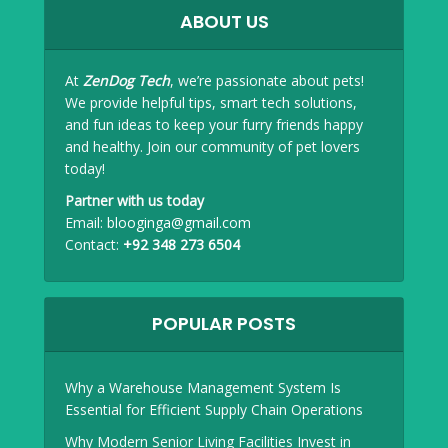
ABOUT US
At
ZenDog Tech
, we’re passionate about pets!
We provide helpful tips, smart tech solutions,
and fun ideas to keep your furry friends happy
and healthy. Join our community of pet lovers
today!
Partner with us today
Email:
blooginga@gmail.com
Contact:
+92 348 273 6504
POPULAR POSTS
Why a Warehouse Management System Is
Essential for Efficient Supply Chain Operations
Why Modern Senior Living Facilities Invest in