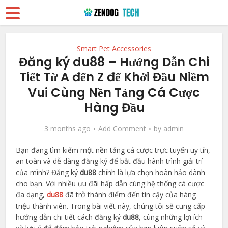
Smart Pet Accessories
Đăng ký du88 – Hướng Dẫn Chi
Tiết Từ A đến Z để Khởi Đầu Niềm
Vui Cùng Nền Tảng Cá Cược
Hàng Đầu
3 months ago
Add Comment
by
admin
Bạn đang tìm kiếm một nền tảng cá cược trực tuyến uy tín,
an toàn và dễ dàng đăng ký để bắt đầu hành trình giải trí
của mình? Đăng ký
du88
chính là lựa chọn hoàn hảo dành
cho bạn. Với nhiều ưu đãi hấp dẫn cùng hệ thống cá cược
đa dạng,
du88
đã trở thành điểm đến tin cậy của hàng
triệu thành viên. Trong bài viết này, chúng tôi sẽ cung cấp
hướng dẫn chi tiết cách đăng ký
du88
, cùng những lợi ích