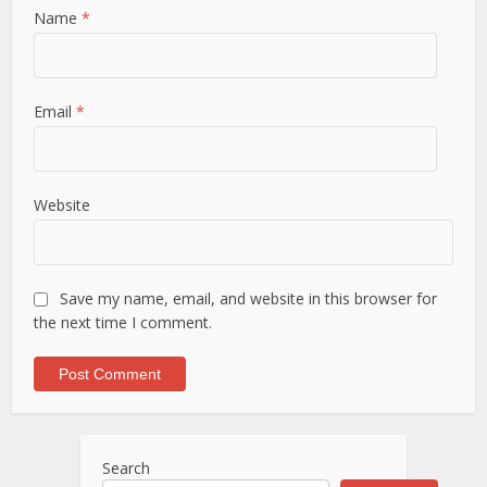
Name
*
Email
*
Website
Save my name, email, and website in this browser for
the next time I comment.
Search