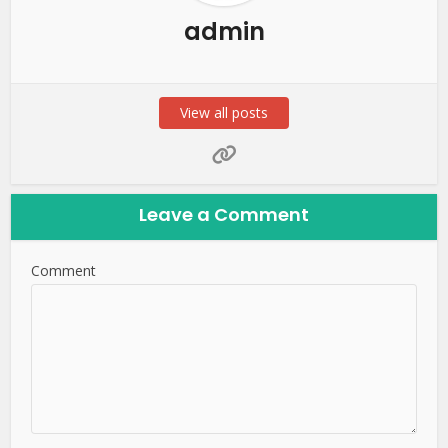
admin
View all posts
Leave a Comment
Comment