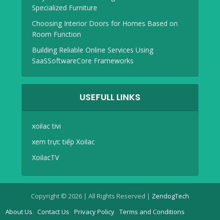
Specialized Furniture
Choosing Interior Doors for Homes Based on
Room Function
Building Reliable Online Services Using
SaaSSoftwareCore Frameworks
USEFULL LINKS
xoilac tivi
xem trực tiếp Xoilac
XoilacTV
Copyright © 2026 | All Rights Reserved |
ZendogTech
About Us
Contact Us
Privacy Policy
Terms and Conditions