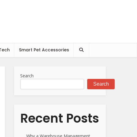
 Tech
Smart Pet Accessories
Search
Search
Recent Posts
Why a Warehouse Management