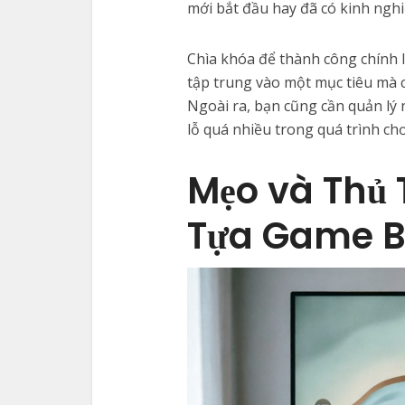
mới bắt đầu hay đã có kinh ngh
Chìa khóa để thành công chính 
tập trung vào một mục tiêu mà cầ
Ngoài ra, bạn cũng cần quản lý 
lỗ quá nhiều trong quá trình chơ
Mẹo và Thủ 
Tựa Game B