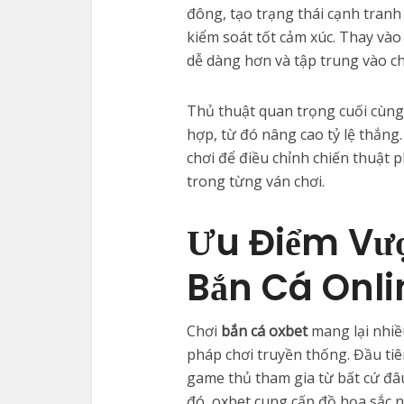
đông, tạo trạng thái cạnh tran
kiểm soát tốt cảm xúc. Thay vào 
dễ dàng hơn và tập trung vào ch
Thủ thuật quan trọng cuối cùng l
hợp, từ đó nâng cao tỷ lệ thắng
chơi để điều chỉnh chiến thuật 
trong từng ván chơi.
Ưu Điểm Vượ
Bắn Cá Onli
Chơi
bắn cá oxbet
mang lại nhiề
pháp chơi truyền thống. Đầu tiên
game thủ tham gia từ bất cứ đâu,
đó, oxbet cung cấp đồ họa sắc 