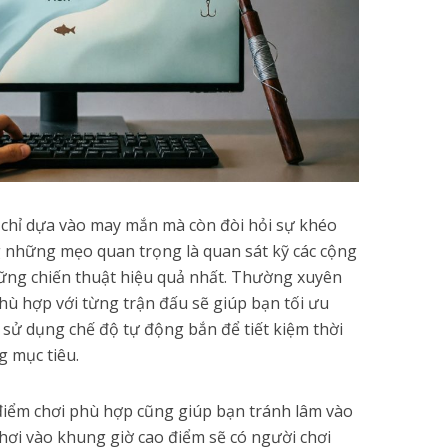
chỉ dựa vào may mắn mà còn đòi hỏi sự khéo
ng những mẹo quan trọng là quan sát kỹ các cộng
ững chiến thuật hiệu quả nhất. Thường xuyên
hù hợp với từng trận đấu sẽ giúp bạn tối ưu
sử dụng chế độ tự động bắn để tiết kiệm thời
g mục tiêu.
 điểm chơi phù hợp cũng giúp bạn tránh lâm vào
hơi vào khung giờ cao điểm sẽ có người chơi