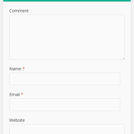
Comment
Name
*
Email
*
Website