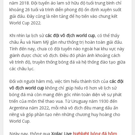
năm 2018. Đội tuyển áo lam sở hữu độ tuổi trung bình chỉ
khoảng 26 tuổi và trình diễn phong độ ổn định xuyên suốt
giải đấu. Đây cũng là nền tảng để họ tiến vào chung kết
World Cup 2022.
Khi nhìn lại lịch sử
các đội vô địch world cup
, có thể thấy
châu Âu và Nam Mỹ gần như thống trị hoàn toàn giải đấu.
Tính đến nay, chưa có đội tuyển nào ngoài hai khu vực này
giành được chức vô địch. Điều đó phản ánh khoảng cách
về trình độ, truyền thống bóng đá và hệ thống đào tạo giữa
các châu lục.
Đối với người hâm mộ, việc tìm hiểu thành tích của
các đội
vô địch world cup
không chỉ giúp hiểu rõ hơn về lịch sử
bóng đá mà còn mang đến góc nhìn toàn diện về sự phát
triển của môn thể thao vua. Từ Uruguay năm 1930 đến
Argentina năm 2022, mỗi nhà vô địch đều mang dấu ấn
riêng và góp phần tạo nên những chương huy hoàng cho
World Cup.
Ngày nay, thông qua
Xoilac Live
highlight bóng đá hôm