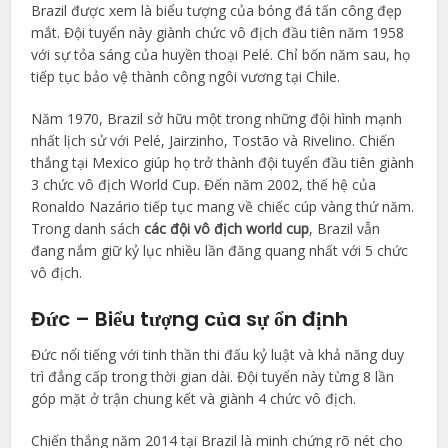
Brazil được xem là biểu tượng của bóng đá tấn công đẹp
mắt. Đội tuyển này giành chức vô địch đầu tiên năm 1958
với sự tỏa sáng của huyền thoại Pelé. Chỉ bốn năm sau, họ
tiếp tục bảo vệ thành công ngôi vương tại Chile.
Năm 1970, Brazil sở hữu một trong những đội hình mạnh
nhất lịch sử với Pelé, Jairzinho, Tostão và Rivelino. Chiến
thắng tại Mexico giúp họ trở thành đội tuyển đầu tiên giành
3 chức vô địch World Cup. Đến năm 2002, thế hệ của
Ronaldo Nazário tiếp tục mang về chiếc cúp vàng thứ năm.
Trong danh sách
các đội vô địch world cup
, Brazil vẫn
đang nắm giữ kỷ lục nhiều lần đăng quang nhất với 5 chức
vô địch.
Đức – Biểu tượng của sự ổn định
Đức nổi tiếng với tinh thần thi đấu kỷ luật và khả năng duy
trì đẳng cấp trong thời gian dài. Đội tuyển này từng 8 lần
góp mặt ở trận chung kết và giành 4 chức vô địch.
Chiến thắng năm 2014 tại Brazil là minh chứng rõ nét cho