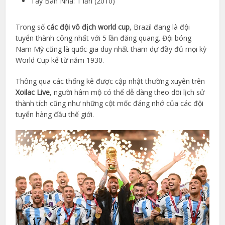
Tây Ban Nha: 1 lần (2010)
Trong số
các đội vô địch world cup
, Brazil đang là đội
tuyển thành công nhất với 5 lần đăng quang. Đội bóng
Nam Mỹ cũng là quốc gia duy nhất tham dự đầy đủ mọi kỳ
World Cup kể từ năm 1930.
Thông qua các thống kê được cập nhật thường xuyên trên
Xoilac Live
, người hâm mộ có thể dễ dàng theo dõi lịch sử
thành tích cũng như những cột mốc đáng nhớ của các đội
tuyển hàng đầu thế giới.