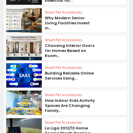
Essential for...
Smart Pet Accessories
Why Modern Senior
Living Facilities Invest
in...
Smart Pet Accessories
Choosing Interior Doors
for Homes Based on
Room...
Smart Pet Accessories
Building Reliable Online
Services Using...
Smart Pet Accessories
How Indoor Kids Activity
Spaces Are Changing
Family...
Smart Pet Accessories
La Liga 2012/13 Home