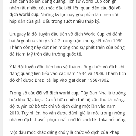
Bên cạnh số lần đăng quang, lịch sử World Cup còn ghi
nhận rất nhiều cột mốc đặc biệt liên quan đến
các đội vô
địch world cup
. Những kỷ lục này góp phần làm nên sức
hấp dẫn của giải đấu trong suốt nhiều thập kỷ.
Uruguay là đội tuyển đầu tiên vô địch World Cup khi đánh
bại Argentina với tỷ số 4-2 trong trận chung kết năm 1930.
Thành công này đặt nền móng cho sự phát triển của bóng
đá Nam Mỹ trên đấu trường quốc tế.
Ý là đội tuyển đầu tiên bảo vệ thành công chức vô địch khi
đăng quang liên tiếp vào các năm 1934 và 1938. Thành tích
đó chỉ được Brazil tái lập vào giai đoạn 1958-1962.
Trong số
các đội vô địch world cup
, Tây Ban Nha là trường
hợp khá đặc biệt. Dù sở hữu nhiều thế hệ cầu thủ tài năng,
đội tuyển xứ bò tót chỉ vô địch đúng một lần vào năm
2010. Tuy nhiên, họ vẫn được đánh giá là một trong những
nhà vô địch thuyết phục nhất nhờ lối chơi tiki-taka nổi tiếng.
Một dấu mốc khác đáng chú ý là chức vô địch của Pháp