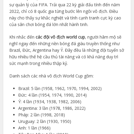
sự quản lý của FIFA. Trải qua 22 kỳ giải đấu tính đến năm
2022, chỉ có 8 quốc gia từng bước lên ngôi vô địch. Điều
này cho thấy sự khắc nghiệt và tính cạnh tranh cực kỳ cao
của sân chơi bóng đá lớn nhất hành tinh.
Khi nhắc đến
các đội vô địch world cup
, người hâm mộ sẽ
nghĩ ngay đến những nền bóng đá giàu truyền thống như
Brazil, Đức, Argentina hay Ý. Đây đều là những đội tuyển sở
hữu nhiều thế hệ cầu thủ tài năng và có khả năng duy trì
sức mạnh trong nhiều thập kỷ.
Danh sách các nhà vô địch World Cup gồm:
Brazil: 5 lần (1958, 1962, 1970, 1994, 2002)
Đức: 4 lần (1954, 1974, 1990, 2014)
Ý: 4 lần (1934, 1938, 1982, 2006)
Argentina: 3 lần (1978, 1986, 2022)
Pháp: 2 lần (1998, 2018)
Uruguay: 2 lần (1930, 1950)
Anh: 1 lần (1966)