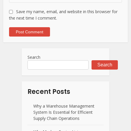
Save my name, email, and website in this browser for
the next time I comment.
Search
Search
Recent Posts
Why a Warehouse Management
System Is Essential for Efficient
Supply Chain Operations