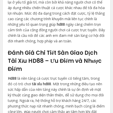
lại ở yếu tố giải trí, mà còn bởi khả năng người chơi có thể
áp dụng nhiều chiến thuật cá cược khác nhau để tối đa hóa
lợi nhuận. Mức độ đa dạng trong cách đặt cược, tỷ lệ thắng
cao cùng các chương trình khuyến mãi liên tục chính là
những yếu tố quan trọng giúp
hd88
ngày càng chiếm trọn
cảm tình của cộng đồng người chơi cá cược trực tuyến. Đây
chính là cầu nối để các anh em đam mê săn lùng cơ hội đổi
đời nhanh chóng, hợp pháp và an toàn.
Đánh Giá Chi Tiết Sàn Giao Dịch
Tài Xỉu HD88 – Ưu Điểm và Nhược
Điểm
Hd88
là nền tảng cá cược trực tuyến có tiếng tăm, trong
đó có trò chơi
tài xỉu hd88
. Một trong những điều tạo nên
sức hấp dẫn của nền tảng này chính là sự ổn định về mặt
kỹ thuật cùng giao diện thân thiện, dễ sử dụng cho mọi đối
tượng. Ngoài ra, hệ thống hỗ trợ khách hàng 24/7, các
phương thức nạp rút nhanh chóng, minh bạch cũng là điểm
cộng lớn, giúp người chơi cảm thấy an tâm hơn khi đặt