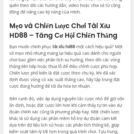
quên theo dõi các hướng dẫn, video hoặc chia sẻ từ cộng
đồng để nâng cao kỹ năng của mình.
Mẹo và Chiến Lược Chơi Tài Xỉu
HD88 – Tăng Cơ Hội Chiến Thắng
Bạn muốn chinh phục
tài xỉu hd88
một cách hiệu quả? Một
số mẹo nhỏ nhưng mang lại hiệu quả cao dành cho người
chơi bao gồm việc phân tích xu hướng, theo dõi các vòng
thắng liên tiếp hoặc thua lỗ để điều chỉnh cược phù hợp.
Chiến lược phổ biến là đặt cược theo chu kỳ, khi đã xác
định được vòng có xác suất thắng cao, hãy tập trung đặt
cược đúng hướng để tối đa hóa lợi nhuận.
Bên cạnh đó, việc áp dụng nguyên tắc cược nhỏ để giữ vốn
ổn định, hoặc đặt cược lớn hơn khi cảm thấy tự tin vào dự
đoán chính xác cũng là phương pháp hay. Một chiến lược
khác là sử dụng các phần mềm hỗ trợ dự đoán cam kết
dựa trên dữ liệu lịch sử hoặc các phân tích thống kê, giúp
kiểm soát tâm lý tốt hơn trong quá trình chơi. Tựu trung,