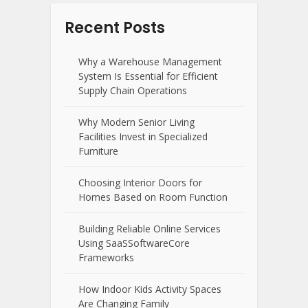
Recent Posts
Why a Warehouse Management
System Is Essential for Efficient
Supply Chain Operations
Why Modern Senior Living
Facilities Invest in Specialized
Furniture
Choosing Interior Doors for
Homes Based on Room Function
Building Reliable Online Services
Using SaaSSoftwareCore
Frameworks
How Indoor Kids Activity Spaces
Are Changing Family