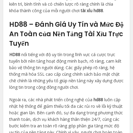
kiên trì, bình tĩnh và có chiến lược rõ ràng chính là chìa
khóa thành công của mỗi người chơi
tài xỉu hd88
.
HD88 – Đánh Giá Uy Tín và Mức Độ
An Toàn của Nền Tảng Tài Xỉu Trực
Tuyến
HD88
nổi tiếng với độ uy tín trong lĩnh vực cá cược trực
tuyến bởi nền tảng hoạt động minh bạch, rõ ràng, cam kết
bảo vệ thông tin người dùng. Các giấy phép rõ ràng, hệ
thống mã hóa SSL cao cấp cùng chính sách bảo mật chặt
chẽ chính là những yếu tố giúp nền tảng này xây dựng được
lòng tin trong cộng đồng người chơi.
Ngoài ra, các nhà phát triển công nghệ của
hd88
luôn cập
nhật hệ thống để giảm thiểu tối đa các rủi ro về lỗi kỹ thuật
hoặc gian lận. Bên cạnh đó, sự đa dạng trong phương thức
thanh toán, dịch vụ khách hàng thân thiện 24/7, cùng các
bước kiểm tra an toàn rõ ràng góp phần gia tăng mức độ
uy tín của nền tảng này. Chính vì vậy, người chơi hoàn toàn